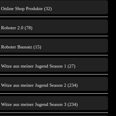
Blender 3D Animationen
83
Online Shop Produkte (32)
Roboter 2.0 (78)
Roboter Bausatz (15)
C
Witze aus meiner Jugend Season 1 (27)
Comics
1
Witze aus meiner Jugend Season 2 (234)
Witze aus meiner Jugend Season 3 (234)